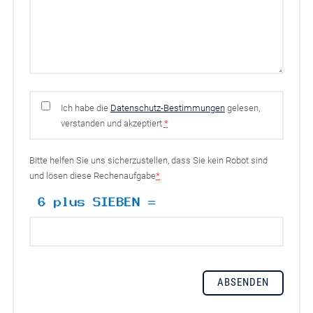
Ich habe die
Datenschutz-Bestimmungen
gelesen,
verstanden und akzeptiert
*
Bitte helfen Sie uns sicherzustellen, dass Sie kein Robot sind
und lösen diese Rechenaufgabe
*