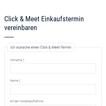
Click & Meet Einkaufstermin
vereinbaren
Ich wünsche einen Click & Meet-Termin
Vorname
*
Name
*
Art der Kontaktaufnahme