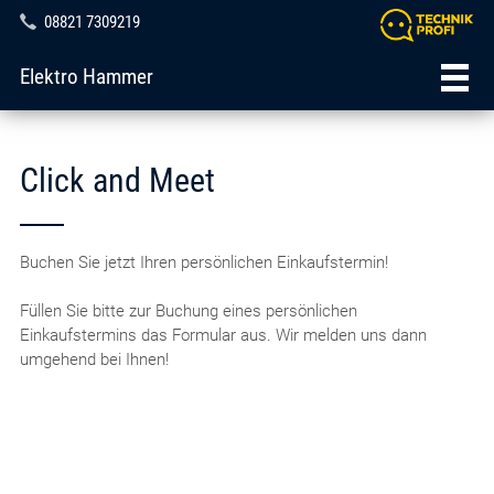
08821 7309219
Elektro Hammer
Click and Meet
Buchen Sie jetzt Ihren persönlichen Einkaufstermin!
Füllen Sie bitte zur Buchung eines persönlichen
Einkaufstermins das Formular aus. Wir melden uns dann
umgehend bei Ihnen!