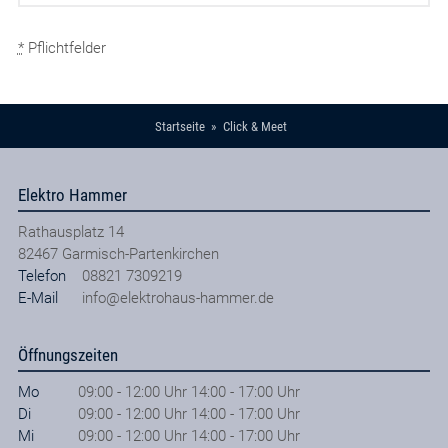
*
Pflichtfelder
Startseite
Click & Meet
Elektro Hammer
Rathausplatz 14
82467
Garmisch-Partenkirchen
Telefon
08821 7309219
E-Mail
info@elektrohaus-hammer.de
Öffnungszeiten
Mo
09:00 - 12:00 Uhr 14:00 - 17:00 Uhr
Di
09:00 - 12:00 Uhr 14:00 - 17:00 Uhr
Mi
09:00 - 12:00 Uhr 14:00 - 17:00 Uhr