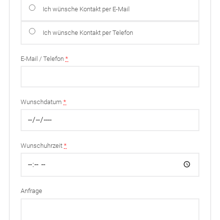
Ich wünsche Kontakt per E-Mail
Ich wünsche Kontakt per Telefon
E-Mail / Telefon
*
Wunschdatum
*
Wunschuhrzeit
*
Anfrage