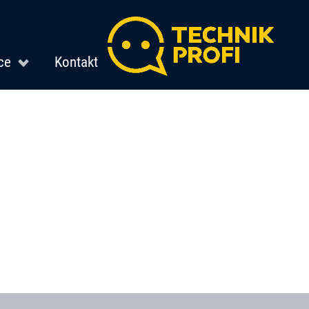
ce
Kontakt